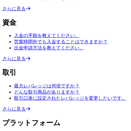
さらに見る
資金
入金の手順を教えてください。
営業時間外でも入金することはできますか？
出金申請方法を教えてください。
さらに見る
取引
最大レバレッジは何倍ですか？
どんな取引商品がありますか？
取引口座に設定されたレバレッジを変更したいです。
さらに見る
プラットフォーム