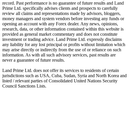
record. Past performance is no guarantee of future results and Land
Prime Ltd. specifically advises clients and prospects to carefully
review all claims and representations made by advisors, bloggers,
money managers and system vendors before investing any funds or
opening an account with any Forex dealer. Any news, opinions,
research, data, or other information contained within this website is
provided as general market commentary and does not constitute
investment or trading advice. Land Prime Ltd. expressly disclaims
any liability for any lost principal or profits without limitation which
may arise directly or indirectly from the use of or reliance on such
information. As with all such advisory services, past results are
never a guarantee of future results.
Land Prime Ltd. does not offer its services to residents of certain
jurisdictions such as USA, Cuba, Sudan, Syria and North Korea and
listed / relevant parties of Consolidated United Nations Security
Council Sanctions Lists.