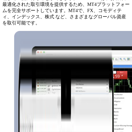
最適化された取引環境を提供するため、MT4プラットフォー
ムを完全サポートしています。MT4で、FX、コモディテ
ィ、インデックス、株式 など、さまざまなグローバル資産
を取引可能です。