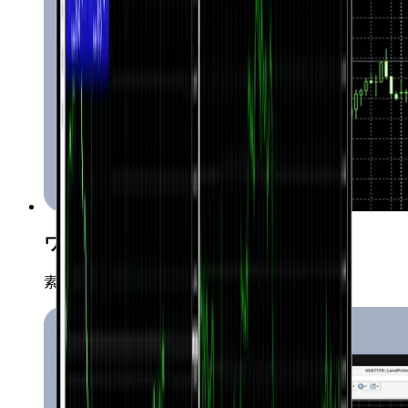
ワンクリック取引
素早く簡単に市場へエントリー可能