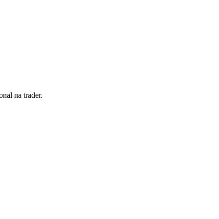
nal na trader.