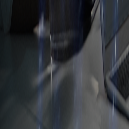
Read risk disclosure before trading Forex/CFDs. Forex/CFD trading
involves substantial risk of loss and is not suitable for all investors.
landprime.com domain is owned and operated by Land Prime Ltd.
© 2013 Land Prime Ltd. All rights reserved.
High Risk Warning : Foreign exchange trading carries a high level
of risk that may not be suitable for all investors. Leverage creates
additional risk and loss exposure. Before you decide to trade foreign
exchange, carefully consider your investment objectives, experience
level, and risk tolerance. You could lose some or all of your initial
investment; do not invest money that you cannot afford to lose.
Educate yourself on the risks associated with foreign exchange
trading, and seek advice from an independent financial or tax
advisor if you have any questions.
Advisory Warning : Land Prime Ltd. provides references and links
to selected blogs and other sources of economic and market
information as an educational service to its clients and prospects and
does not endorse the opinions or recommendations of the blogs or
other sources of information. Clients and prospects are advised to
carefully consider the opinions and analysis offered in the blogs or
other information sources in the context of the client or prospect's
individual analysis and decision making. None of the blogs or other