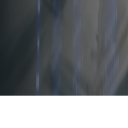
sources of information is to be considered as constituting a track
record. Past performance is no guarantee of future results and Land
Prime Ltd. specifically advises clients and prospects to carefully
review all claims and representations made by advisors, bloggers,
money managers and system vendors before investing any funds or
opening an account with any Forex dealer. Any news, opinions,
research, data, or other information contained within this website is
provided as general market commentary and does not constitute
investment or trading advice. Land Prime Ltd. expressly disclaims
any liability for any lost principal or profits without limitation which
may arise directly or indirectly from the use of or reliance on such
information. As with all such advisory services, past results are
never a guarantee of future results.
Land Prime Ltd. does not offer its services to residents of certain
jurisdictions such as USA, Cuba, Sudan, Syria and North Korea and
listed / relevant parties of Consolidated United Nations Security
Council Sanctions Lists.