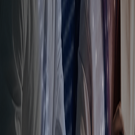
Land Prime was awarded as The Most Trusted Broker Award 2021
by International Business Magazine
Land Prime was awarded as The Best Trading Platform 2020 in
World Forex Award