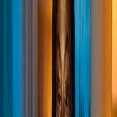
Thị trường hàng hóa là một đấu trường đầu tư toàn cầu, nơi bạn có
thể giao dịch các kim loại quý như vàng và bạc, cũng như các sản
phẩm năng lượng như dầu thô.Với cả tính an toàn và biến động,
hàng hóa là lựa chọn lý tưởng để đa dạng hóa danh mục đầu tư và
vẫn là loại tài sản được các nhà giao dịch toàn cầu ưa chuộng.Với
Land Prime, bạn có thể đầu tư hiệu quả và an toàn vào các sản
phẩm này mà không cần phải nắm giữ tài sản vật chất.
Spread & Swap
Standard
ECN
Cent
Xem thêm
Tại sao các nhà giao dịch chọn Land
Prime?