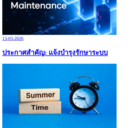
13-03-2026
ประกาศสำคัญ: แจ้งบำรุงรักษาระบบ