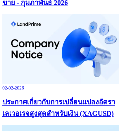
ขาย - กุมภาพันธ์ 2026
02-02-2026
ประกาศเกี่ยวกับการเปลี่ยนแปลงอัตรา
เลเวอเรจสูงสุดสำหรับเงิน (XAGUSD)