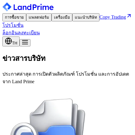
Copy Trading
การซื้อขาย
แพลตฟอร์ม
เครื่องมือ
แนะนำบริษัท
โปรโมชั่น
ล็อกอิน
ลงทะเบียน
TH
ข่าวสารบริษัท
ประกาศล่าสุด การเปิดตัวผลิตภัณฑ์ โปรโมชั่น และการอัปเดต
จาก Land Prime