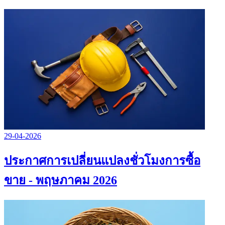
29-04-2026
ประกาศการเปลี่ยนแปลงชั่วโมงการซื้อ
ขาย - พฤษภาคม 2026