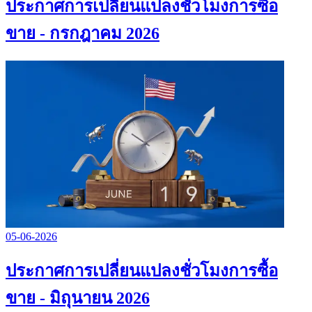
ประกาศการเปลี่ยนแปลงชั่วโมงการซื้อ
ขาย - กรกฎาคม 2026
05-06-2026
ประกาศการเปลี่ยนแปลงชั่วโมงการซื้อ
ขาย - มิถุนายน 2026