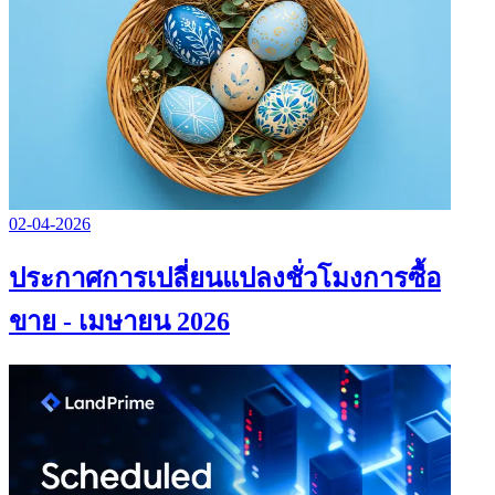
02-04-2026
ประกาศการเปลี่ยนแปลงชั่วโมงการซื้อ
ขาย - เมษายน 2026