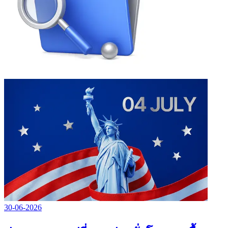
30-06-2026