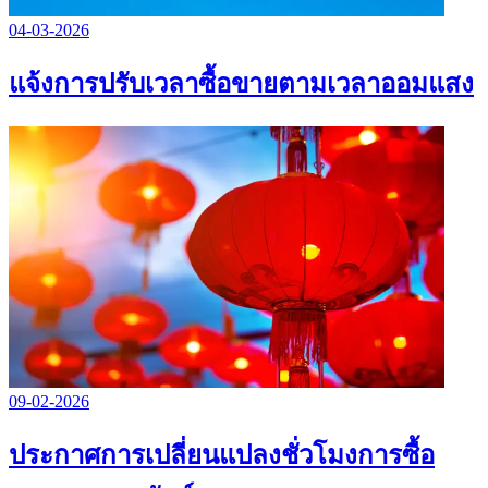
04-03-2026
แจ้งการปรับเวลาซื้อขายตามเวลาออมแสง
09-02-2026
ประกาศการเปลี่ยนแปลงชั่วโมงการซื้อ