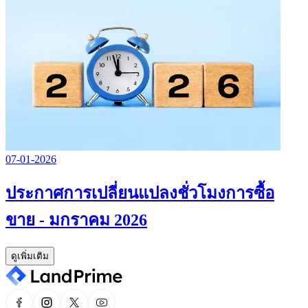
07-01-2026
ประกาศการเปลี่ยนแปลงชั่วโมงการซื้อ
ขาย - มกราคม 2026
ดูเพิ่มเติม