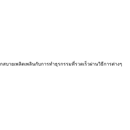
สบายเพลิดเพลินกับการทำธุรกรรมที่รวดเร็วผ่านวิธีการต่างๆ