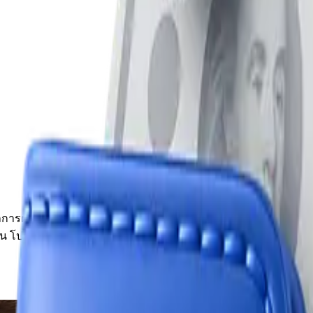
การฝากเงินเพิ่มเติม
เงิน โปรดตรวจสอบ
<
ที่นี่
>