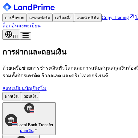
Copy Trading
โ
การซื้อขาย
แพลตฟอร์ม
เครื่องมือ
แนะนำบริษัท
ล็อกอิน
ลงทะเบียน
TH
การฝากและถอนเงิน
ด้วยเครือข่ายการชำระเงินทั่วโลกและการสนับสนุนสกุลเงินท้อ
รวมทั้งบัตรเครดิต อีวอลเลต และคริปโทเคอร์เรนซี
ลงทะเบียน
บัญชีเดโม
ฝากเงิน
ถอนเงิน
Local Bank Transfer
ฝากเงิน