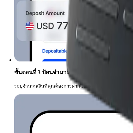
ขั้นตอนที่ 3 ป้อนจำนวนเงินฝาก
ระบุจำนวนเงินที่คุณต้องการฝากและคลิกปุ่ม [ส่ง]