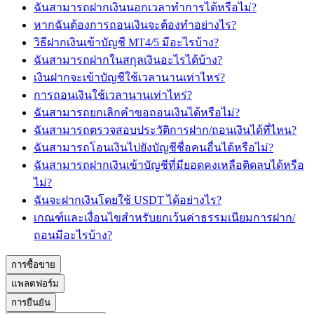
ฉันสามารถฝากเงินนอกเวลาทำการได้หรือไม่?
หากฉันต้องการถอนเงินจะต้องทำอย่างไร?
วิธีฝากเงินเข้าบัญชี MT4/5 มีอะไรบ้าง?
ฉันสามารถฝากในสกุลเงินอะไรได้บ้าง?
เงินฝากจะเข้าบัญชีใช้เวลานานเท่าไหร่?
การถอนเงินใช้เวลานานเท่าไหร่?
ฉันสามารถยกเลิกคำขอถอนเงินได้หรือไม่?
ฉันสามารถตรวจสอบประวัติการฝาก/ถอนเงินได้ที่ไหน?
ฉันสามารถโอนเงินไปยังบัญชีชื่อคนอื่นได้หรือไม่?
ฉันสามารถฝากเงินเข้าบัญชีที่มียอดคงเหลือติดลบได้หรือ
ไม่?
ฉันจะฝากเงินโดยใช้ USDT ได้อย่างไร?
เกณฑ์และเงื่อนไขสำหรับยกเว้นค่าธรรมเนียมการฝาก/
ถอนมีอะไรบ้าง?
การซื้อขาย
แพลตฟอร์ม
การยืนยัน