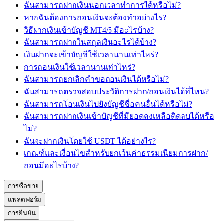
ฉันสามารถฝากเงินนอกเวลาทำการได้หรือไม่?
หากฉันต้องการถอนเงินจะต้องทำอย่างไร?
วิธีฝากเงินเข้าบัญชี MT4/5 มีอะไรบ้าง?
ฉันสามารถฝากในสกุลเงินอะไรได้บ้าง?
เงินฝากจะเข้าบัญชีใช้เวลานานเท่าไหร่?
การถอนเงินใช้เวลานานเท่าไหร่?
ฉันสามารถยกเลิกคำขอถอนเงินได้หรือไม่?
ฉันสามารถตรวจสอบประวัติการฝาก/ถอนเงินได้ที่ไหน?
ฉันสามารถโอนเงินไปยังบัญชีชื่อคนอื่นได้หรือไม่?
ฉันสามารถฝากเงินเข้าบัญชีที่มียอดคงเหลือติดลบได้หรือ
ไม่?
ฉันจะฝากเงินโดยใช้ USDT ได้อย่างไร?
เกณฑ์และเงื่อนไขสำหรับยกเว้นค่าธรรมเนียมการฝาก/
ถอนมีอะไรบ้าง?
การซื้อขาย
แพลตฟอร์ม
การยืนยัน