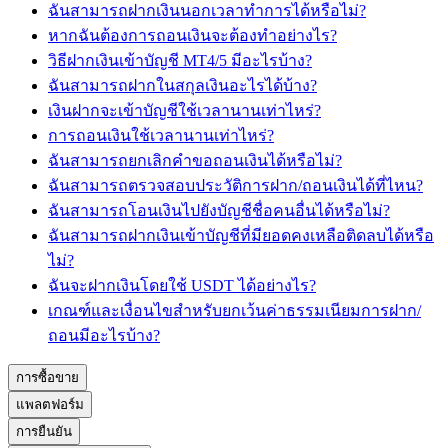
ฉันสามารถฝากเงินนอกเวลาทำการได้หรือไม่?
หากฉันต้องการถอนเงินจะต้องทำอย่างไร?
วิธีฝากเงินเข้าบัญชี MT4/5 มีอะไรบ้าง?
ฉันสามารถฝากในสกุลเงินอะไรได้บ้าง?
เงินฝากจะเข้าบัญชีใช้เวลานานเท่าไหร่?
การถอนเงินใช้เวลานานเท่าไหร่?
ฉันสามารถยกเลิกคำขอถอนเงินได้หรือไม่?
ฉันสามารถตรวจสอบประวัติการฝาก/ถอนเงินได้ที่ไหน?
ฉันสามารถโอนเงินไปยังบัญชีชื่อคนอื่นได้หรือไม่?
ฉันสามารถฝากเงินเข้าบัญชีที่มียอดคงเหลือติดลบได้หรือ
ไม่?
ฉันจะฝากเงินโดยใช้ USDT ได้อย่างไร?
เกณฑ์และเงื่อนไขสำหรับยกเว้นค่าธรรมเนียมการฝาก/
ถอนมีอะไรบ้าง?
การซื้อขาย
แพลตฟอร์ม
การยืนยัน